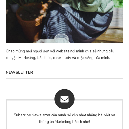
Chào mừng mọi người đến với website nơi mình chia sẻ những câu
chuyện Marketing, kiến thức, case study và cuộc sống của mình.
NEWSLETTER
Subscribe Newsletter của mình để cập nhật những bài viết và
thông tin Marketing bổ ích nhé!