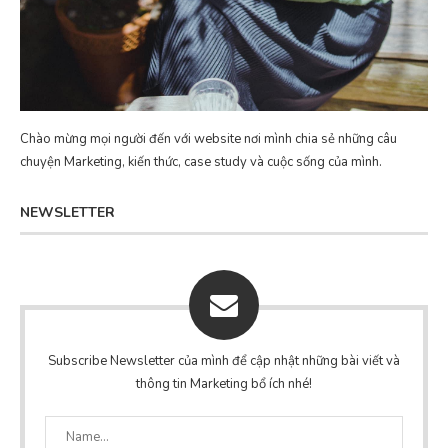
Chào mừng mọi người đến với website nơi mình chia sẻ những câu
chuyện Marketing, kiến thức, case study và cuộc sống của mình.
NEWSLETTER
Subscribe Newsletter của mình để cập nhật những bài viết và
thông tin Marketing bổ ích nhé!