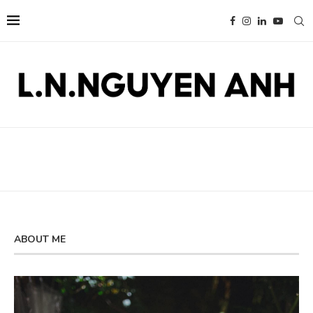
ABOUT ME