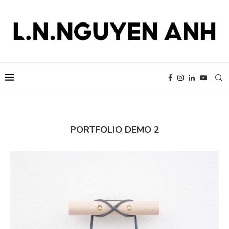
PORTFOLIO DEMO 2