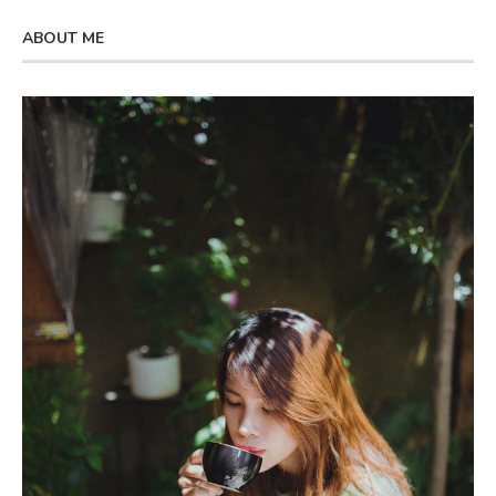
ABOUT ME