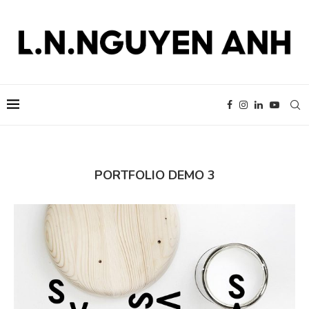
PORTFOLIO DEMO 3