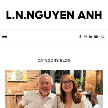
CATEGORY:
BLOG