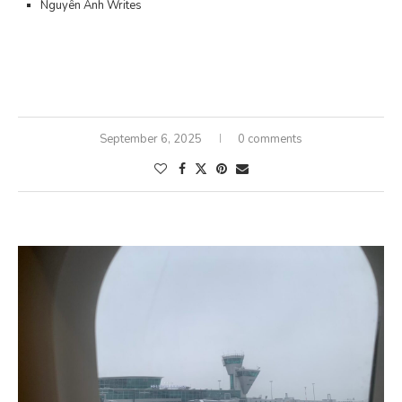
Nguyên Anh Writes
September 6, 2025
0 comments