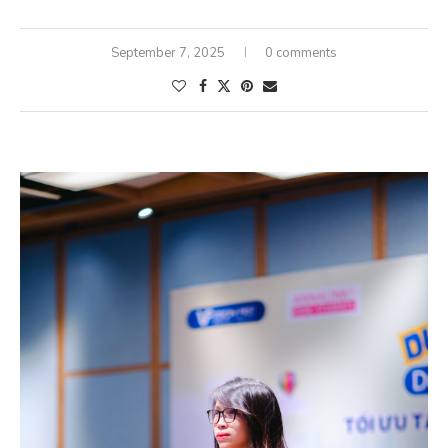
September 7, 2025
0 comments