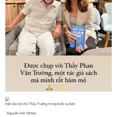
Đặt câu hỏi cho Thầy Trường trong buổi sự kiện
-Nguyên Anh Writes