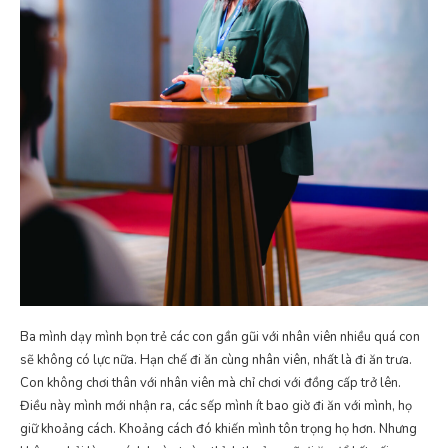
Ba mình dạy mình bọn trẻ các con gần gũi với nhân viên nhiều quá con
sẽ không có lực nữa. Hạn chế đi ăn cùng nhân viên, nhất là đi ăn trưa.
Con không chơi thân với nhân viên mà chỉ chơi với đồng cấp trở lên.
Điều này mình mới nhận ra, các sếp mình ít bao giờ đi ăn với mình, họ
giữ khoảng cách. Khoảng cách đó khiến mình tôn trọng họ hơn. Nhưng