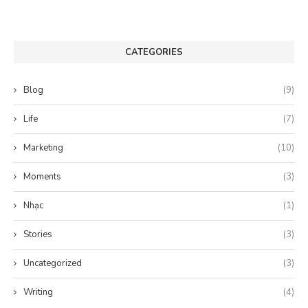
CATEGORIES
Blog
(9)
Life
(7)
Marketing
(10)
Moments
(3)
Nhạc
(1)
Stories
(3)
Uncategorized
(3)
Writing
(4)