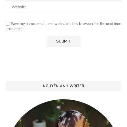
Save my name, email, and website in this browser for the next time
I comment.
NGUYÊN ANH WRITER