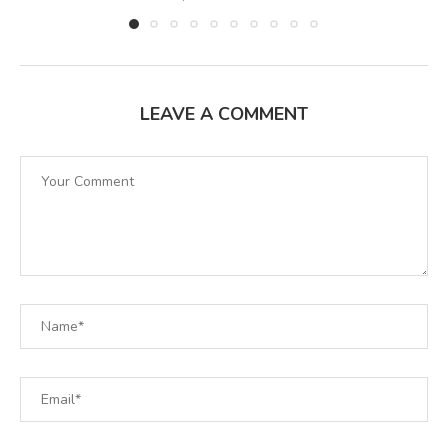
LEAVE A COMMENT