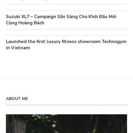
Suzuki XL7 – Campaign Sẵn Sàng Cho Khởi Đầu Mới
Cùng Hoàng Bách
Launched the first luxury fitness showroom Technogym
in Vietnam
ABOUT ME