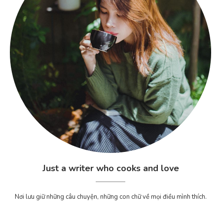
Just a writer who cooks and love
Nơi lưu giữ những câu chuyện, những con chữ về mọi điều mình thích.