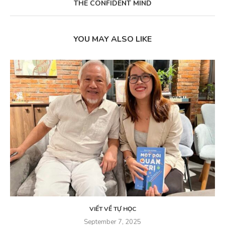
THE CONFIDENT MIND
YOU MAY ALSO LIKE
VIẾT VỀ TỰ HỌC
September 7, 2025