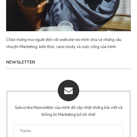
Chào mừng mọi người đến với website nơi mình chia sẻ những câu
chuyện Marketing, kiến thức, case study và cuộc sống của mình.
NEWSLETTER
Subscribe Newsletter của mình để cập nhật những bài viết và
thông tin Marketing bổ ích nhé!