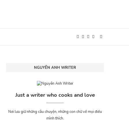
NGUYÊN ANH WRITER
Just a writer who cooks and love
Nơi lưu giữ những câu chuyện, những con chữ về mọi điều
mình thích.