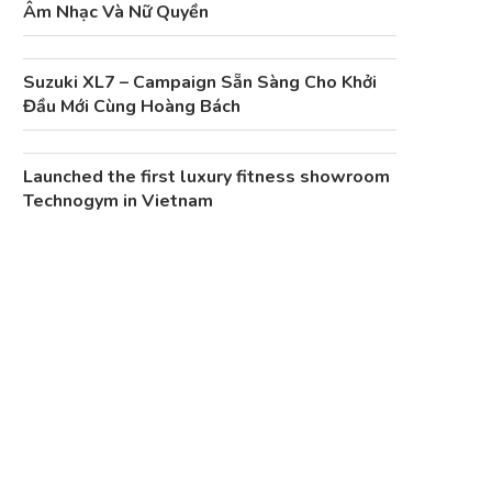
Âm Nhạc Và Nữ Quyền
Suzuki XL7 – Campaign Sẵn Sàng Cho Khởi
Đầu Mới Cùng Hoàng Bách
Launched the first luxury fitness showroom
Technogym in Vietnam