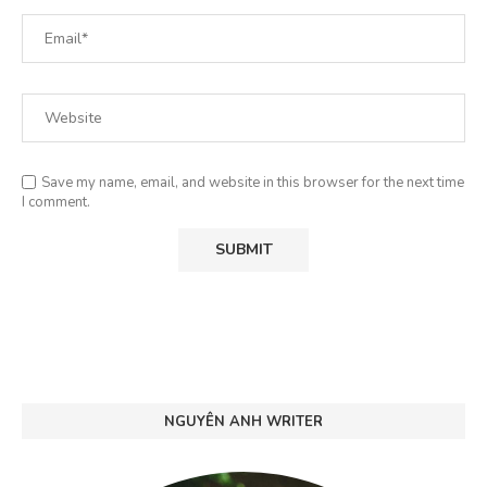
Save my name, email, and website in this browser for the next time
I comment.
NGUYÊN ANH WRITER