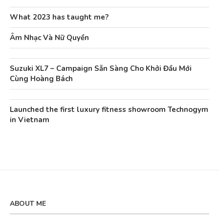
What 2023 has taught me?
Âm Nhạc Và Nữ Quyền
Suzuki XL7 – Campaign Sẵn Sàng Cho Khởi Đầu Mới
Cùng Hoàng Bách
Launched the first luxury fitness showroom Technogym
in Vietnam
ABOUT ME