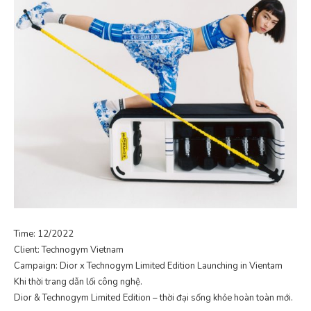
Time: 12/2022
Client: Technogym Vietnam
Campaign: Dior x Technogym Limited Edition Launching in Vientam
Khi thời trang dẫn lối công nghệ.
Dior & Technogym Limited Edition – thời đại sống khỏe hoàn toàn mới.