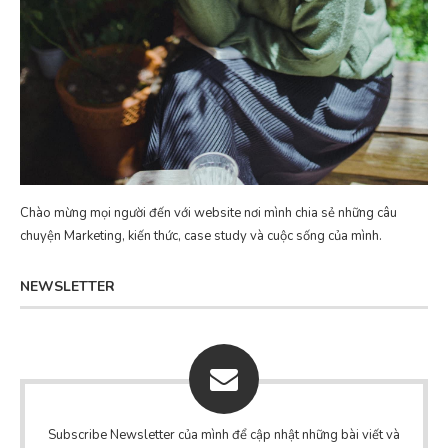
Chào mừng mọi người đến với website nơi mình chia sẻ những câu
chuyện Marketing, kiến thức, case study và cuộc sống của mình.
NEWSLETTER
Subscribe Newsletter của mình để cập nhật những bài viết và