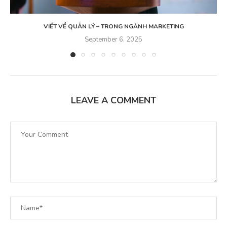
VIẾT VỀ QUẢN LÝ – TRONG NGÀNH MARKETING
September 6, 2025
LEAVE A COMMENT