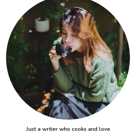
Just a writer who cooks and love